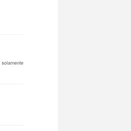
a solamente