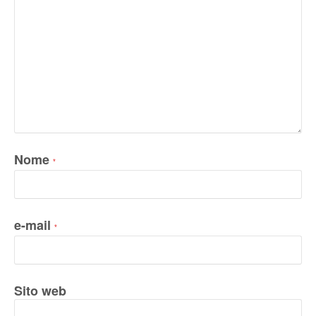
Nome
*
e-mail
*
Sito web