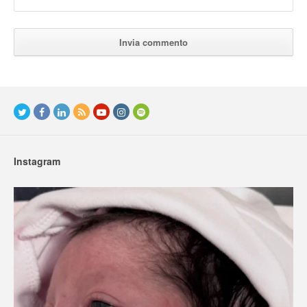
Instagram