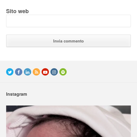
Sito web
Instagram