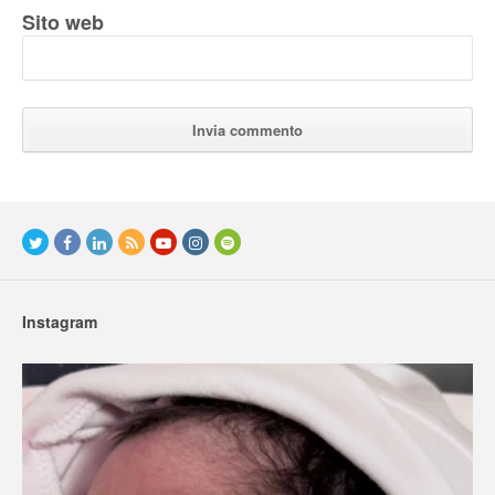
Sito web
Instagram