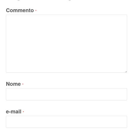
Commento
*
Nome
*
e-mail
*