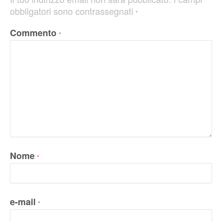
obbligatori sono contrassegnati
*
Commento
*
Nome
*
e-mail
*