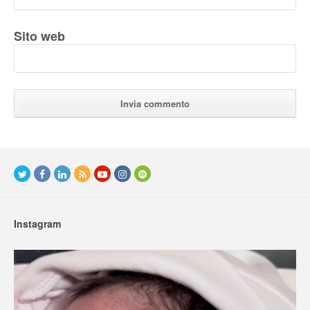
Sito web
Instagram