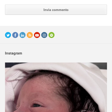
Instagram