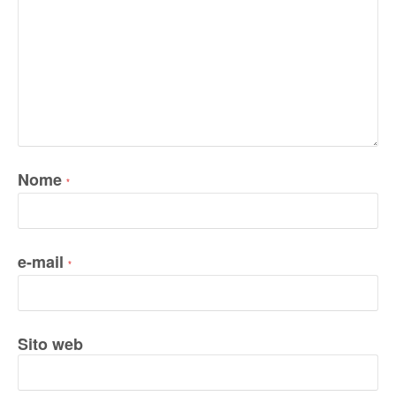
Nome
*
e-mail
*
Sito web