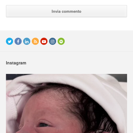
Instagram