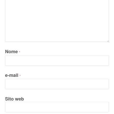
Nome
*
e-mail
*
Sito web