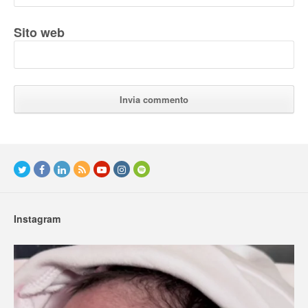
Sito web
Instagram