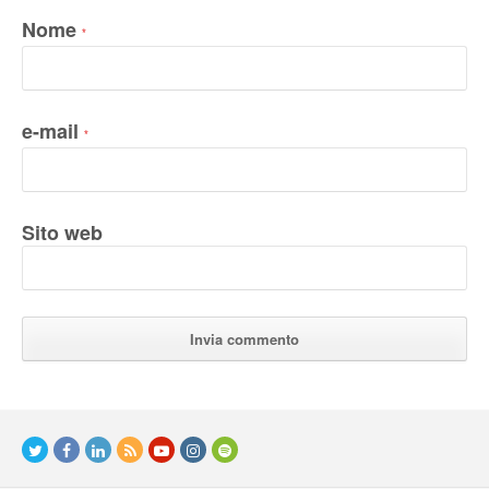
Nome
*
e-mail
*
Sito web