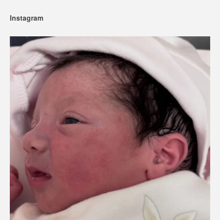
Instagram