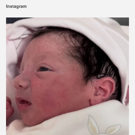
Instagram