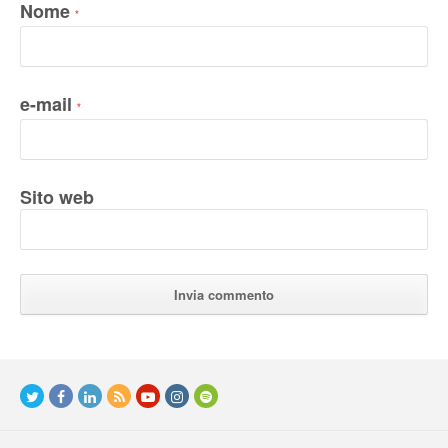
Nome
*
e-mail
*
Sito web