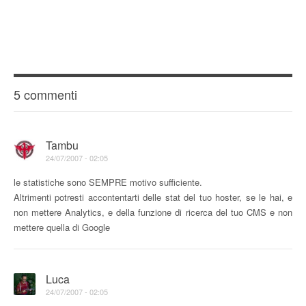
5 commenti
Tambu
24/07/2007 - 02:05
le statistiche sono SEMPRE motivo sufficiente.
Altrimenti potresti accontentarti delle stat del tuo hoster, se le hai, e
non mettere Analytics, e della funzione di ricerca del tuo CMS e non
mettere quella di Google
Luca
24/07/2007 - 02:05