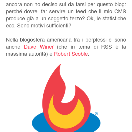
ancora non ho deciso sul da farsi per questo blog:
perché dovrei far servire un feed che il mio CMS
produce già a un soggetto terzo? Ok, le statistiche
ecc. Sono motivi sufficienti?
Nella blogosfera americana tra i perplessi ci sono
anche
Dave Winer
(che in tema di RSS è la
massima autorità) e
Robert Scoble
.