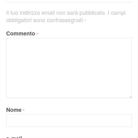
Il tuo indirizzo email non sarà pubblicato.
I campi
obbligatori sono contrassegnati
*
Commento
*
Nome
*