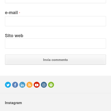
e-mail
*
Sito web
Instagram