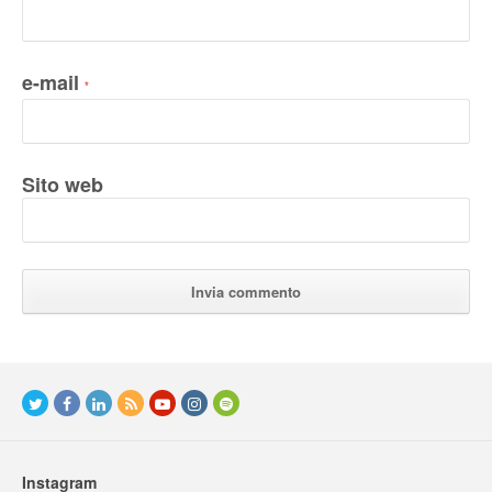
e-mail
*
Sito web
Instagram