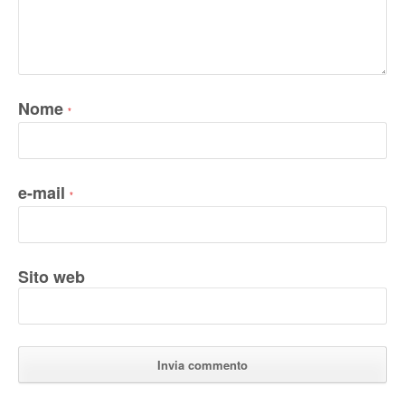
Nome
*
e-mail
*
Sito web