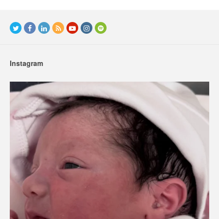
Instagram