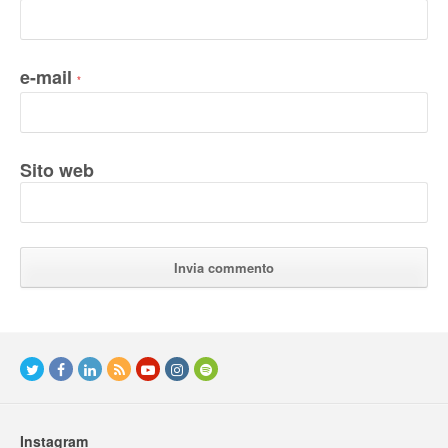
e-mail
*
Sito web
Instagram