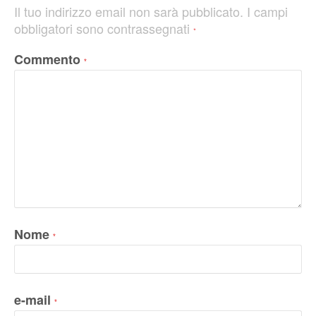
Il tuo indirizzo email non sarà pubblicato.
I campi
obbligatori sono contrassegnati
*
Commento
*
Nome
*
e-mail
*