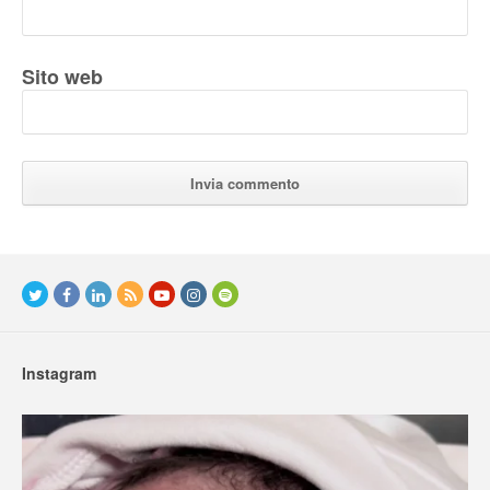
Sito web
Instagram