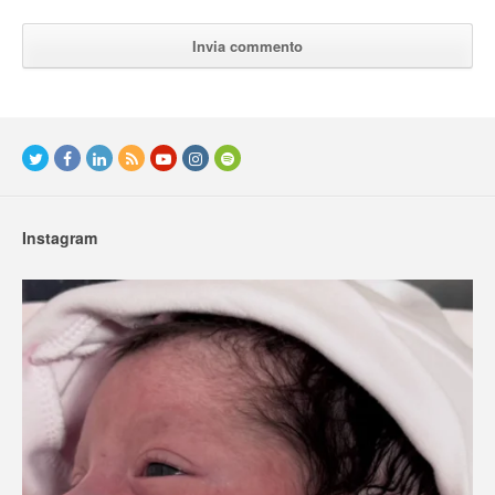
Instagram