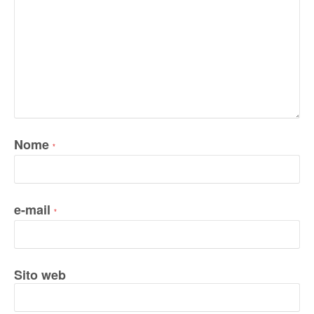
Nome
*
e-mail
*
Sito web