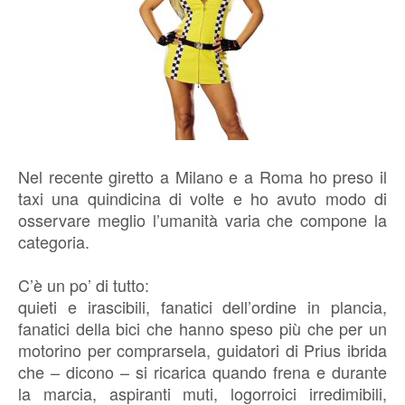
Nel recente giretto a Milano e a Roma ho preso il
taxi una quindicina di volte e ho avuto modo di
osservare meglio l’umanità varia che compone la
categoria.
C’è un po’ di tutto:
quieti e irascibili, fanatici dell’ordine in plancia,
fanatici della bici che hanno speso più che per un
motorino per comprarsela, guidatori di Prius ibrida
che – dicono – si ricarica quando frena e durante
la marcia, aspiranti muti, logorroici irredimibili,