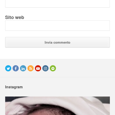
Sito web
Instagram