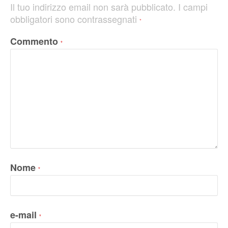
Il tuo indirizzo email non sarà pubblicato.
I campi
obbligatori sono contrassegnati
*
Commento
*
Nome
*
e-mail
*