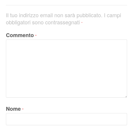
Il tuo indirizzo email non sarà pubblicato.
I campi
obbligatori sono contrassegnati
*
Commento
*
Nome
*