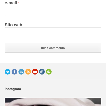
e-mail
*
Sito web
Instagram