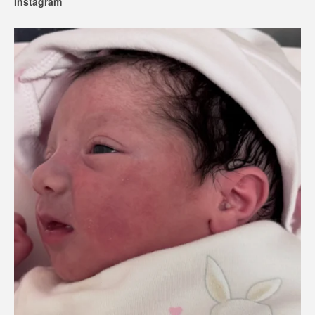
Instagram