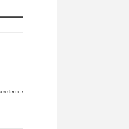
sere terza e