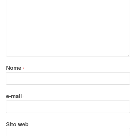
Nome
*
e-mail
*
Sito web