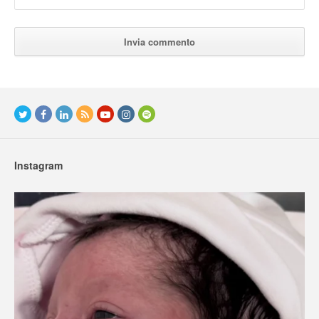
Instagram