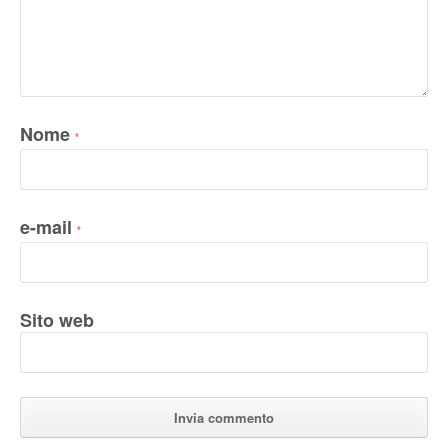
Nome
*
e-mail
*
Sito web