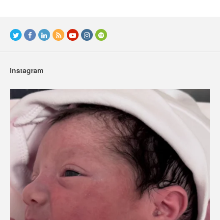
Instagram