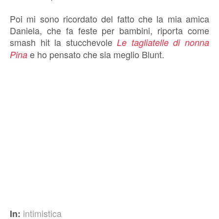
Poi mi sono ricordato del fatto che la mia amica
Daniela, che fa feste per bambini, riporta come
smash hit la stucchevole
Le tagliatelle di nonna
e ho pensato che sia meglio Blunt.
Pina
intimistica
In: