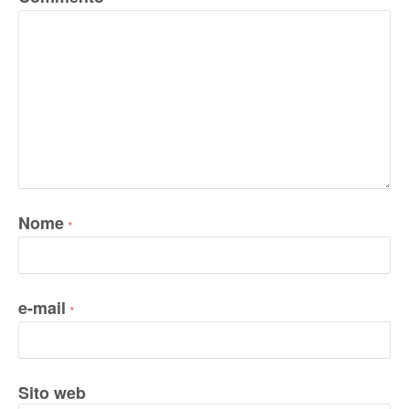
Nome
*
e-mail
*
Sito web