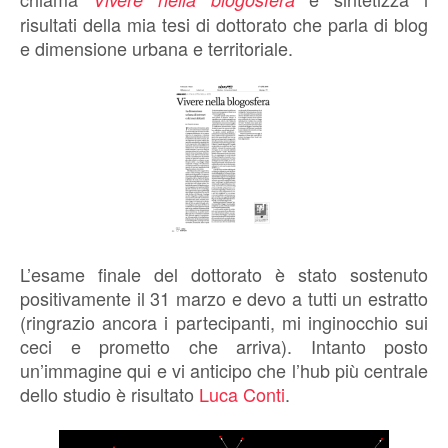
risultati della mia tesi di dottorato che parla di blog
e dimensione urbana e territoriale.
L’esame finale del dottorato è stato sostenuto
positivamente il 31 marzo e devo a tutti un estratto
(ringrazio ancora i partecipanti, mi inginocchio sui
ceci e prometto che arriva). Intanto posto
un’immagine qui e vi anticipo che l’hub più centrale
dello studio è risultato
Luca Conti
.