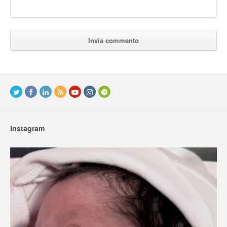
Instagram