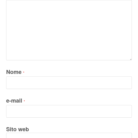
Nome
*
e-mail
*
Sito web