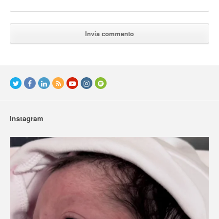
Instagram