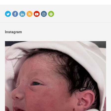
Instagram