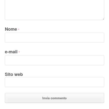
Nome
*
e-mail
*
Sito web