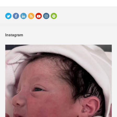
Instagram