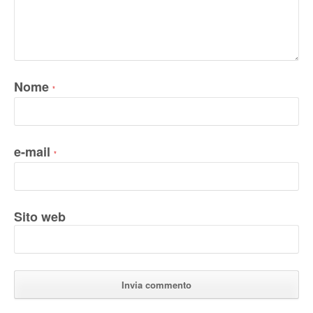
Nome
*
e-mail
*
Sito web