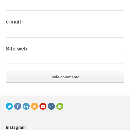
e-mail
*
Sito web
Instagram