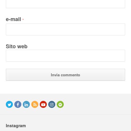
e-mail
*
Sito web
Instagram