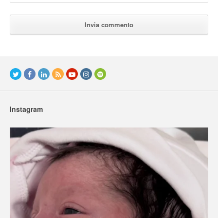
Instagram