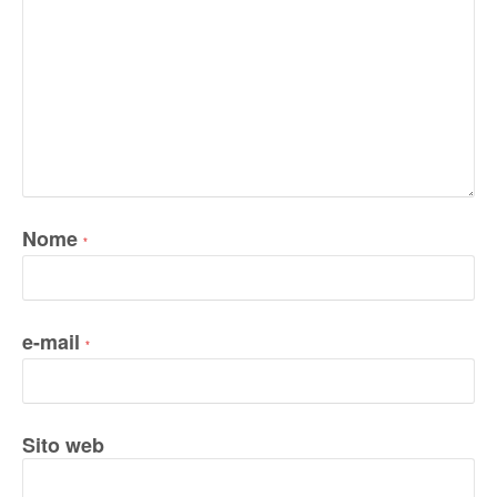
Nome
*
e-mail
*
Sito web