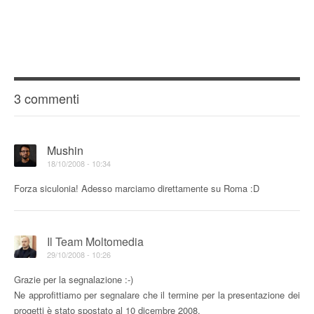
3 commenti
Mushin
18/10/2008 - 10:34
Forza siculonia! Adesso marciamo direttamente su Roma :D
Il Team Moltomedia
29/10/2008 - 10:26
Grazie per la segnalazione :-)
Ne approfittiamo per segnalare che il termine per la presentazione dei
progetti è stato spostato al 10 dicembre 2008.