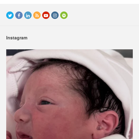
Instagram