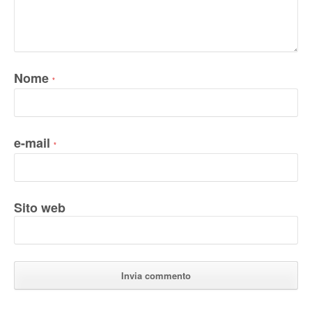
Nome
*
e-mail
*
Sito web