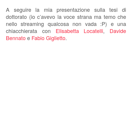
A seguire la mia presentazione sulla tesi di
dottorato (io c’avevo la voce strana ma temo che
nello streaming qualcosa non vada :P) e una
chiacchierata con
Elisabetta Locatelli
,
Davide
Bennato
e
Fabio Giglietto
.