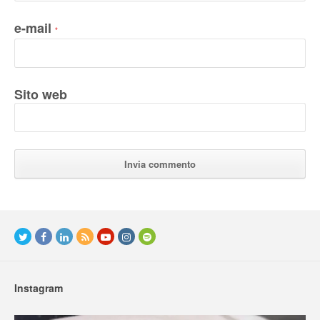
e-mail
*
Sito web
Instagram