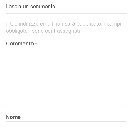
Lascia un commento
Il tuo indirizzo email non sarà pubblicato.
I campi
obbligatori sono contrassegnati
*
Commento
*
Nome
*