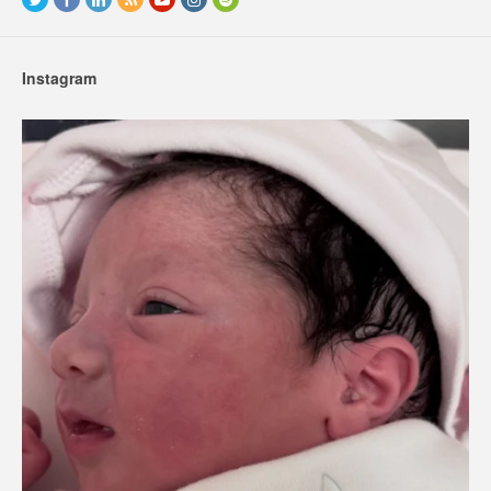
Instagram