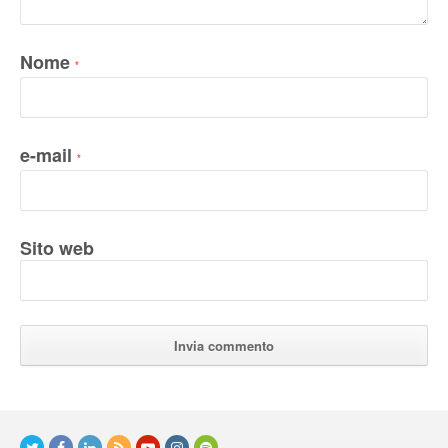
Nome
*
e-mail
*
Sito web