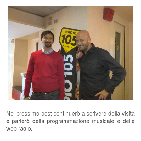
Nel prossimo post continuerò a scrivere della visita
e parlerò della programmazione musicale e delle
web radio.