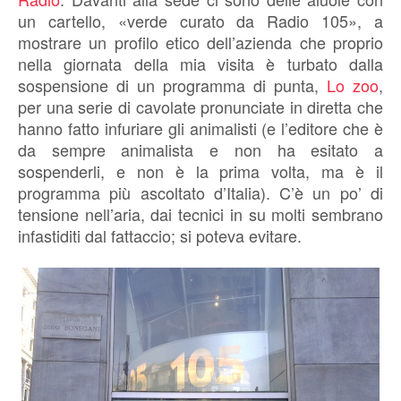
un cartello, «verde curato da Radio 105», a
mostrare un profilo etico dell’azienda che proprio
nella giornata della mia visita è turbato dalla
sospensione di un programma di punta,
Lo zoo
,
per una serie di cavolate pronunciate in diretta che
hanno fatto infuriare gli animalisti (e l’editore che è
da sempre animalista e non ha esitato a
sospenderli, e non è la prima volta, ma è il
programma più ascoltato d’Italia). C’è un po’ di
tensione nell’aria, dai tecnici in su molti sembrano
infastiditi dal fattaccio; si poteva evitare.