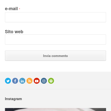
e-mail
*
Sito web
Instagram