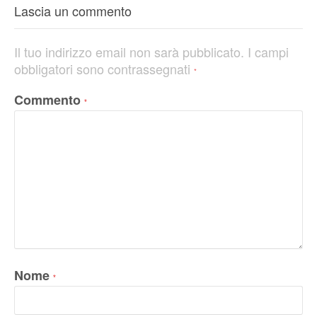
Lascia un commento
Il tuo indirizzo email non sarà pubblicato.
I campi
obbligatori sono contrassegnati
*
Commento
*
Nome
*