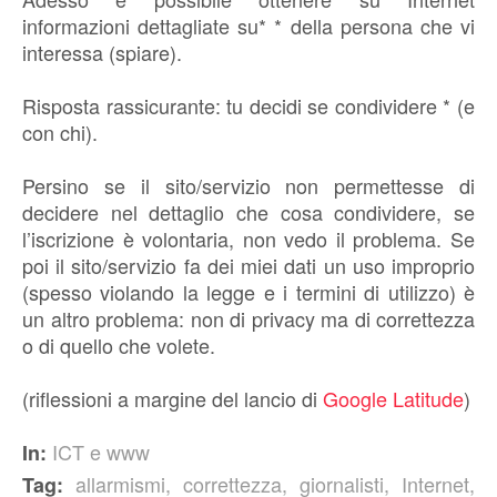
informazioni dettagliate su* * della persona che vi
interessa (spiare).
Risposta rassicurante: tu decidi se condividere * (e
con chi).
Persino se il sito/servizio non permettesse di
decidere nel dettaglio che cosa condividere, se
l’iscrizione è volontaria, non vedo il problema. Se
poi il sito/servizio fa dei miei dati un uso improprio
(spesso violando la legge e i termini di utilizzo) è
un altro problema: non di privacy ma di correttezza
o di quello che volete.
(riflessioni a margine del lancio di
Google Latitude
)
ICT e www
In:
allarmismi
,
correttezza
,
giornalisti
,
Internet
,
Tag: