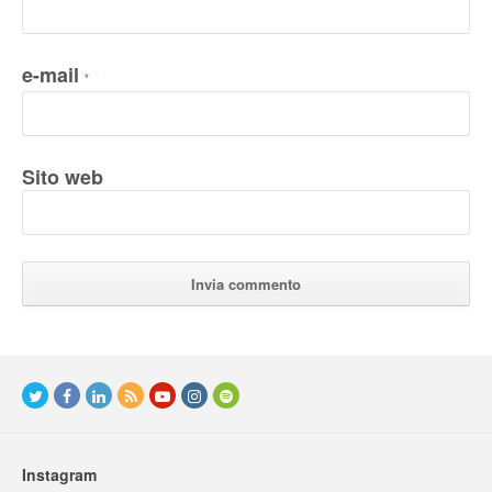
e-mail
*
Sito web
Instagram