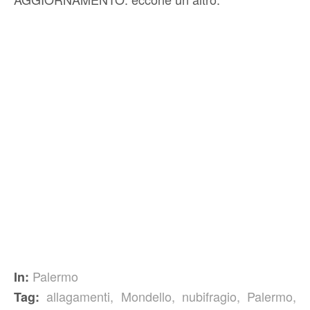
Palermo
In:
allagamenti
,
Mondello
,
nubifragio
,
Palermo
,
Tag: