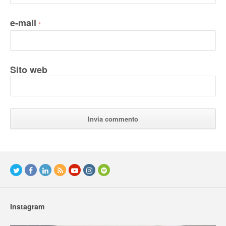
e-mail
*
Sito web
Instagram