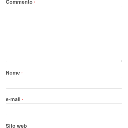
Commento
*
Nome
*
e-mail
*
Sito web