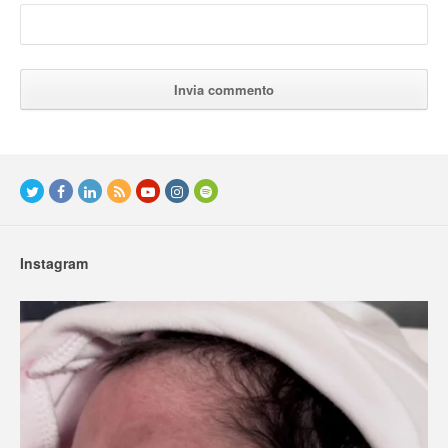
Instagram