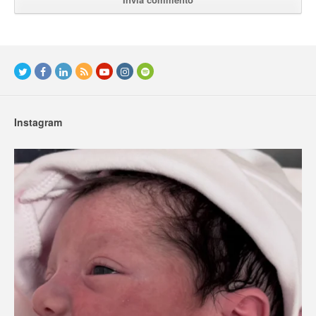
Instagram