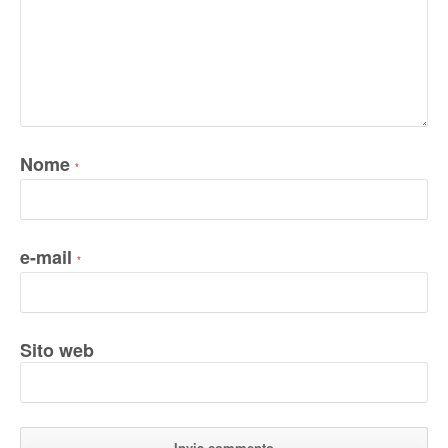
Nome
*
e-mail
*
Sito web