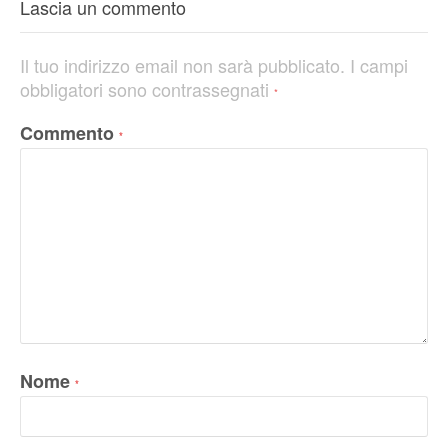
Lascia un commento
Il tuo indirizzo email non sarà pubblicato.
I campi
obbligatori sono contrassegnati
*
Commento
*
Nome
*