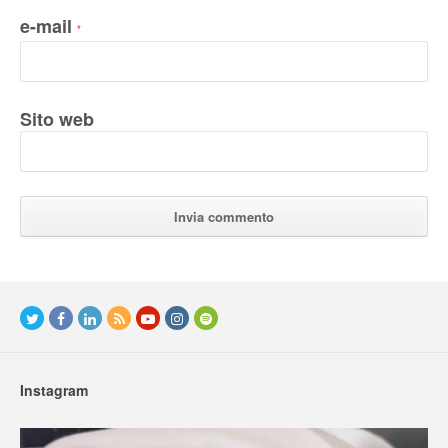
e-mail
*
Sito web
Instagram