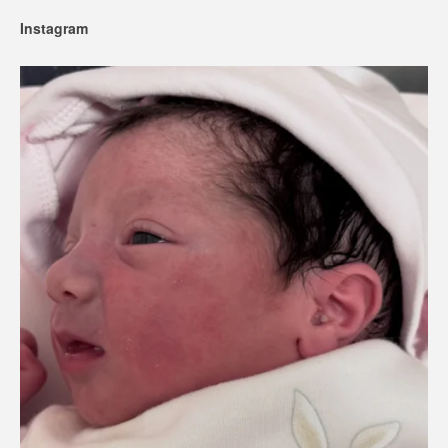
Instagram