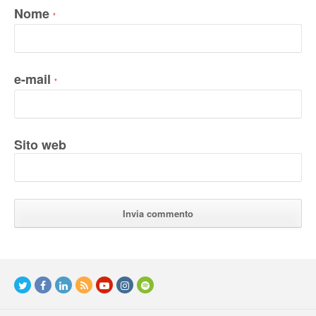
Nome
*
e-mail
*
Sito web