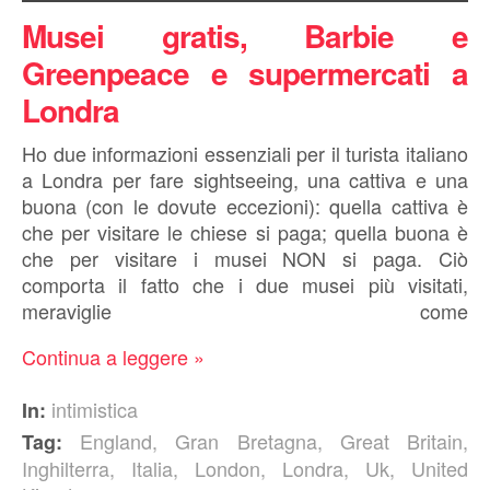
Musei gratis, Barbie e
Greenpeace e supermercati a
Londra
Ho due informazioni essenziali per il turista italiano
a Londra per fare sightseeing, una cattiva e una
buona (con le dovute eccezioni): quella cattiva è
che per visitare le chiese si paga; quella buona è
che per visitare i musei NON si paga. Ciò
comporta il fatto che i due musei più visitati,
meraviglie come
Continua a leggere »
intimistica
In:
England
,
Gran Bretagna
,
Great Britain
,
Tag:
Inghilterra
,
Italia
,
London
,
Londra
,
Uk
,
United