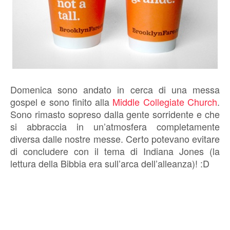
Domenica sono andato in cerca di una messa
gospel e sono finito alla
Middle Collegiate Church
.
Sono rimasto sopreso dalla gente sorridente e che
si abbraccia in un’atmosfera completamente
diversa dalle nostre messe. Certo potevano evitare
di concludere con il tema di Indiana Jones (la
lettura della Bibbia era sull’arca dell’alleanza)! :D