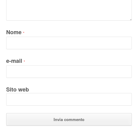
Nome
*
e-mail
*
Sito web