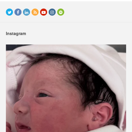
Instagram