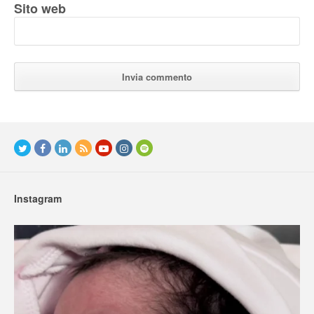
Sito web
Instagram