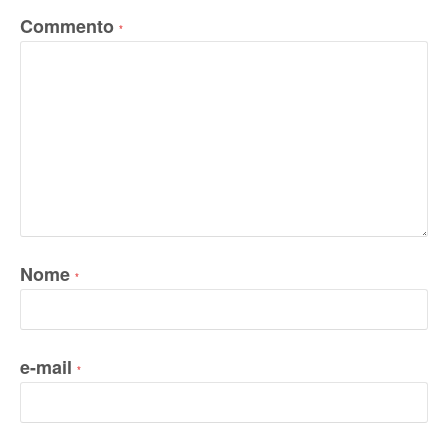
Commento
*
Nome
*
e-mail
*