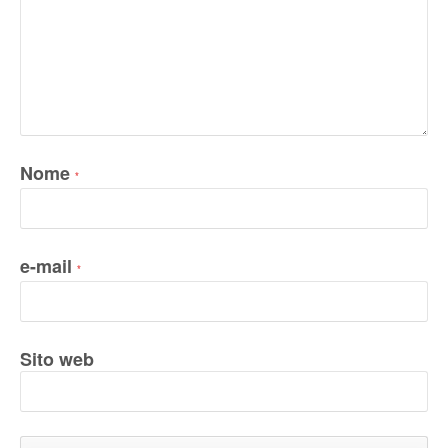
Nome
*
e-mail
*
Sito web