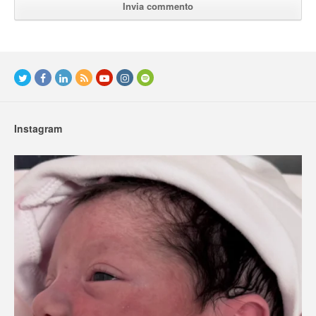
Instagram