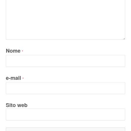
Nome
*
e-mail
*
Sito web