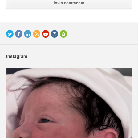
Instagram