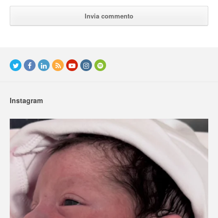
Instagram