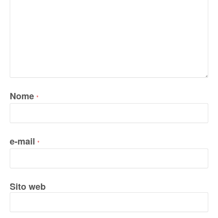
Nome
*
e-mail
*
Sito web