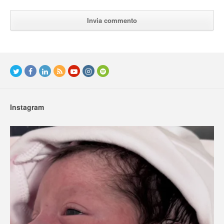
Instagram