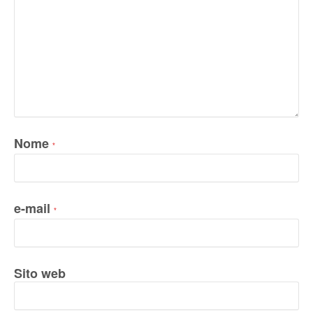
Nome
*
e-mail
*
Sito web