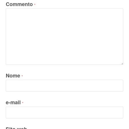
Commento
*
Nome
*
e-mail
*