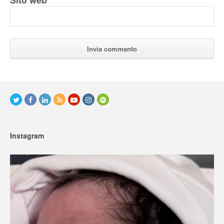
Sito web
Instagram