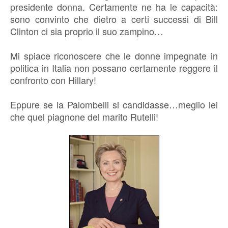
presidente donna. Certamente ne ha le capacità:
sono convinto che dietro a certi successi di Bill
Clinton ci sia proprio il suo zampino…
Mi spiace riconoscere che le donne impegnate in
politica in Italia non possano certamente reggere il
confronto con Hillary!
Eppure se la Palombelli si candidasse…meglio lei
che quel piagnone del marito Rutelli!