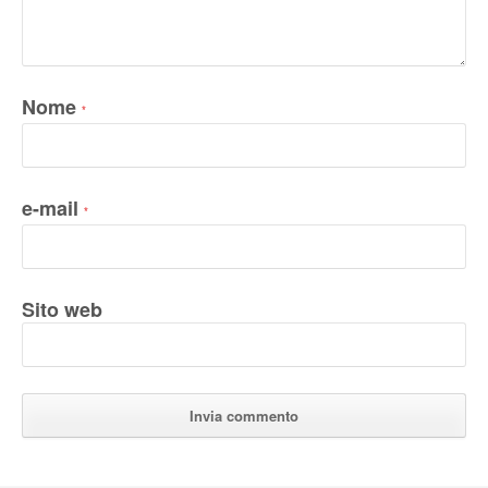
Nome
*
e-mail
*
Sito web