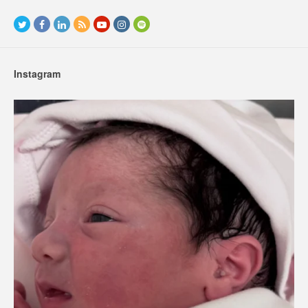
Instagram