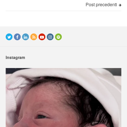
Post precedenti
Instagram